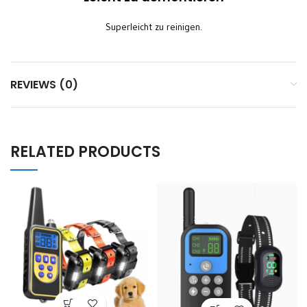
Superleicht zu reinigen.
REVIEWS (0)
RELATED PRODUCTS