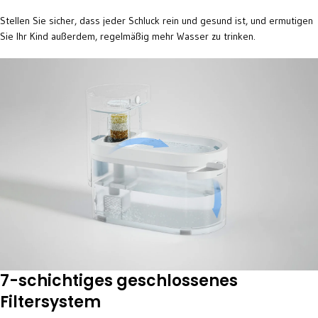
Stellen Sie sicher, dass jeder Schluck rein und gesund ist, und ermutigen
Sie Ihr Kind außerdem, regelmäßig mehr Wasser zu trinken.
7-schichtiges geschlossenes
Filtersystem