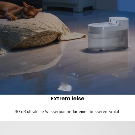
Extrem leise
30 dB ultraleise Wasserpumpe für einen besseren Schlaf.