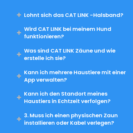
Lohnt sich das CAT LINK -Halsband?
Wird CAT LINK bei meinem Hund
funktionieren?
Was sind CAT LINK Zäune und wie
erstelle ich sie?
Kann ich mehrere Haustiere mit einer
App verwalten?
Kann ich den Standort meines
Haustiers in Echtzeit verfolgen?
3. Muss ich einen physischen Zaun
installieren oder Kabel verlegen?