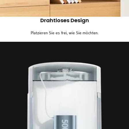
Drahtloses Design
Platzieren Sie es frei, wie Sie möchten.