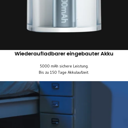
Wiederaufladbarer eingebauter Akku
5000 mAh sichere Leistung.
Bis zu 150 Tage Akkulaufzeit.