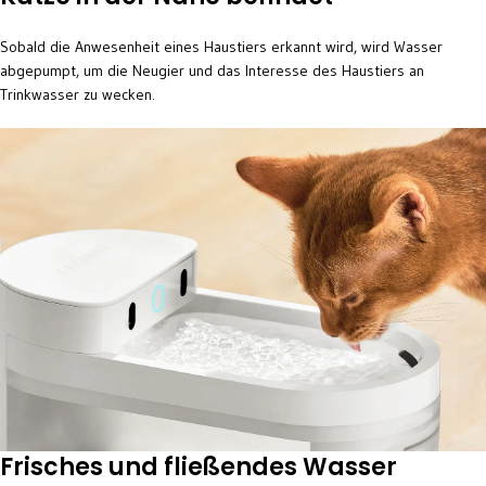
Sobald die Anwesenheit eines Haustiers erkannt wird, wird Wasser
abgepumpt, um die Neugier und das Interesse des Haustiers an
Trinkwasser zu wecken.
Frisches und fließendes Wasser