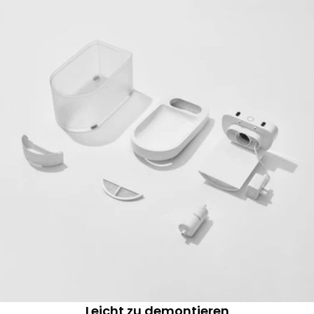
Leicht zu demontieren