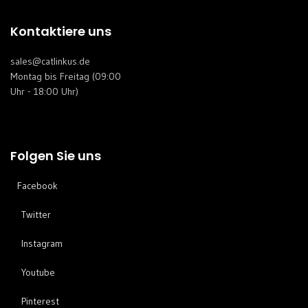
Kontaktiere uns
sales@catlinkus.de
Montag bis Freitag (09:00
Uhr - 18:00 Uhr)
Folgen Sie uns
Facebook
Twitter
Instagram
Youtube
Pinterest