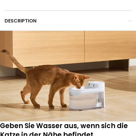
DESCRIPTION
Geben Sie Wasser aus, wenn sich die
Katze in der Nähe befindet