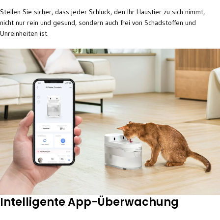
Stellen Sie sicher, dass jeder Schluck, den Ihr Haustier zu sich nimmt,
nicht nur rein und gesund, sondern auch frei von Schadstoffen und
Unreinheiten ist.
Intelligente App-Überwachung