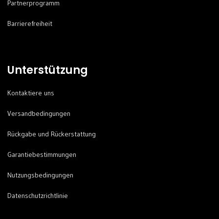
Partnerprogramm
Barrierefreiheit
Unterstützung
Kontaktiere uns
Versandbedingungen
Rückgabe und Rückerstattung
Garantiebestimmungen
Nutzungsbedingungen
Datenschutzrichtlinie