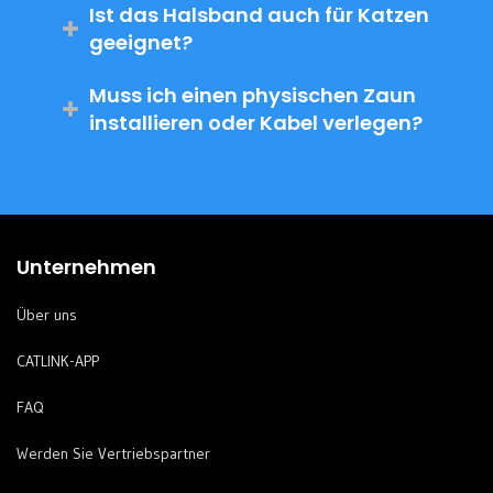
Ist das Halsband auch für Katzen
geeignet?
Muss ich einen physischen Zaun
installieren oder Kabel verlegen?
Unternehmen
Über uns
CATLINK-APP
FAQ
Werden Sie Vertriebspartner