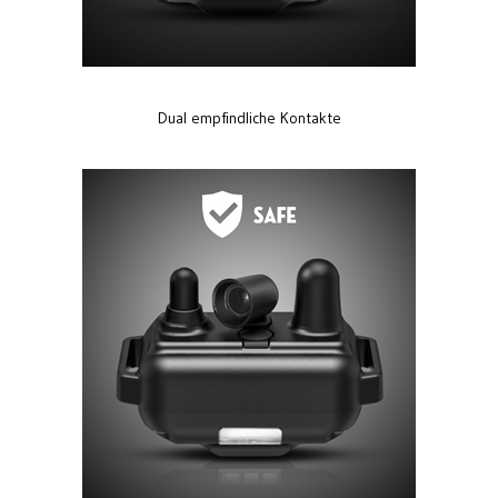
Dual empfindliche Kontakte