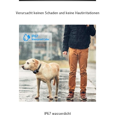
Verursacht keinen Schaden und keine Hautirritationen
IP67 wasserdicht