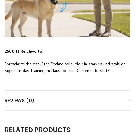
2500 ft Reichweite
Fortschrittliche Anti-Stör-Technologie, die ein starkes und stabiles
Signal für das Training im Haus oder im Garten unterstützt.
REVIEWS (0)
RELATED PRODUCTS