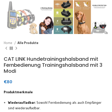
Home
Alle Produkte
CAT LINK Hundetrainingshalsband mit
Fernbedienung Trainingshalsband mit 3
Modi
€
80
Produktmerkmale
Wiederaufladbar:
Sowohl Fernbedienung als auch Empfänger
sind wiederaufladbar.