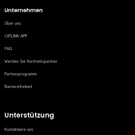
Unternehmen
Über uns
CATLINK-APP
FAQ
Werden Sie Vertriebspartner
Partnerprogramm
Barrierefreiheit
Unterstützung
Kontaktiere uns