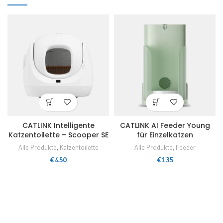
CATLINK Intelligente
CATLINK AI Feeder Young
Katzentoilette – Scooper SE
für Einzelkatzen
Alle Produkte
,
Katzentoilette
Alle Produkte
,
Feeder
€
450
€
135