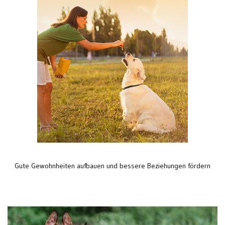
Gute Gewohnheiten aufbauen und bessere Beziehungen fördern