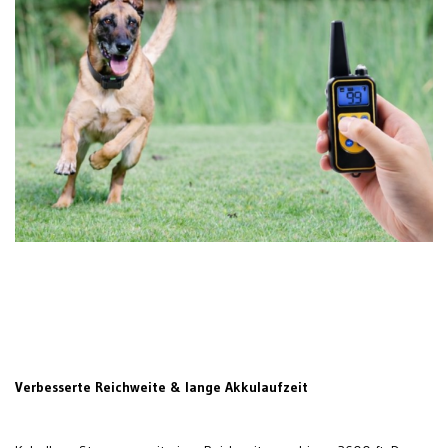
Verbesserte Reichweite & lange Akkulaufzeit