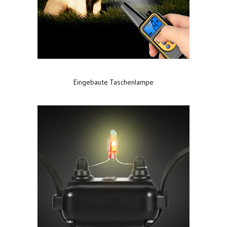
Eingebaute Taschenlampe