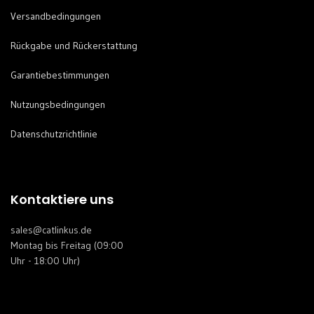
Versandbedingungen
Rückgabe und Rückerstattung
Garantiebestimmungen
Nutzungsbedingungen
Datenschutzrichtlinie
Kontaktiere uns
sales@catlinkus.de
Montag bis Freitag (09:00
Uhr - 18:00 Uhr)