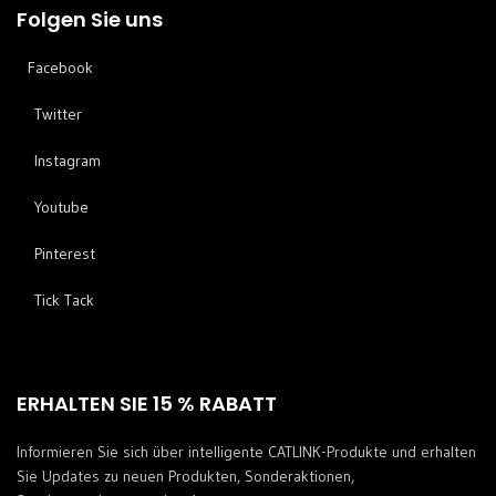
Folgen Sie uns
Facebook
Twitter
Instagram
Youtube
Pinterest
Tick ​​Tack
ERHALTEN SIE 15 % RABATT
Informieren Sie sich über intelligente CATLINK-Produkte und erhalten
Sie Updates zu neuen Produkten, Sonderaktionen,