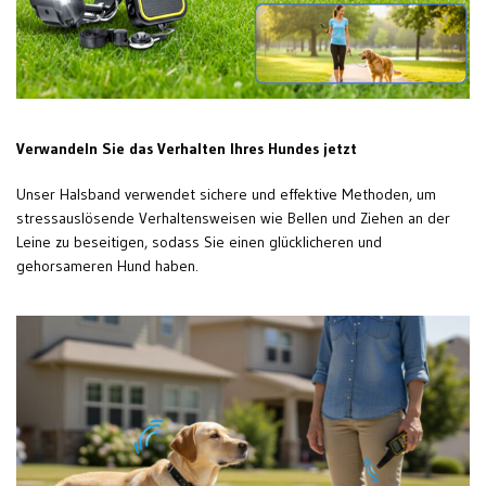
Verwandeln Sie das Verhalten Ihres Hundes jetzt
Unser Halsband verwendet sichere und effektive Methoden, um
stressauslösende Verhaltensweisen wie Bellen und Ziehen an der
Leine zu beseitigen, sodass Sie einen glücklicheren und
gehorsameren Hund haben.