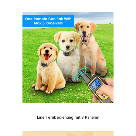
Eine Fernbedienung mit 3 Kanälen