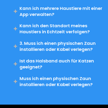
Kann ich mehrere Haustiere mit einer
App verwalten?
Kann ich den Standort meines
Haustiers in Echtzeit verfolgen?
3. Muss ich einen physischen Zaun
installieren oder Kabel verlegen?
Ist das Halsband auch für Katzen
geeignet?
Muss ich einen physischen Zaun
installieren oder Kabel verlegen?