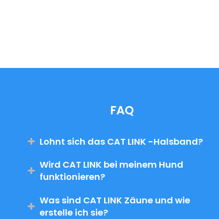
FAQ
Lohnt sich das CAT LINK -Halsband?
Wird CAT LINK bei meinem Hund
funktionieren?
Was sind CAT LINK Zäune und wie
erstelle ich sie?