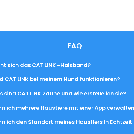
FAQ
nt sich das CAT LINK -Halsband?
d CAT LINK bei meinem Hund funktionieren?
 sind CAT LINK Zäune und wie erstelle ich sie?
n ich mehrere Haustiere mit einer App verwalte
n ich den Standort meines Haustiers in Echtzeit