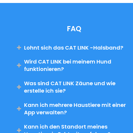
FAQ
Lohnt sich das CAT LINK -Halsband?
Wird CAT LINK bei meinem Hund
funktionieren?
Was sind CAT LINK Zäune und wie
erstelle ich sie?
Kann ich mehrere Haustiere mit einer
App verwalten?
Kann ich den Standort meines