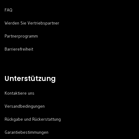
FAQ
Werden Sie Vertriebspartner
Partnerprogramm
Barrierefreiheit
Unterstützung
Kontaktiere uns
Versandbedingungen
Rückgabe und Rückerstattung
Garantiebestimmungen