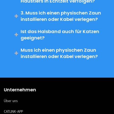
Haustiers in Echtzeit verfolgen?
3. Muss ich einen physischen Zaun
installieren oder Kabel verlegen?
Ist das Halsband auch für Katzen
geeignet?
Muss ich einen physischen Zaun
installieren oder Kabel verlegen?
Unternehmen
Über uns
CATLINK-APP