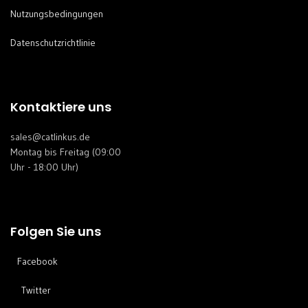
Nutzungsbedingungen
Datenschutzrichtlinie
Kontaktiere uns
sales@catlinkus.de
Montag bis Freitag (09:00
Uhr - 18:00 Uhr)
Folgen Sie uns
Facebook
Twitter