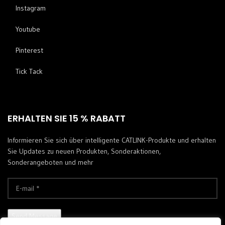
Instagram
Youtube
Pinterest
Tick ​​Tack
ERHALTEN SIE 15 % RABATT
Informieren Sie sich über intelligente CATLINK-Produkte und erhalten
Sie Updates zu neuen Produkten, Sonderaktionen,
Sonderangeboten und mehr