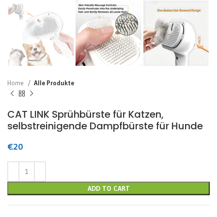
Home
Alle Produkte
CAT LINK Sprühbürste für Katzen,
selbstreinigende Dampfbürste für Hunde
€
20
ADD TO CART