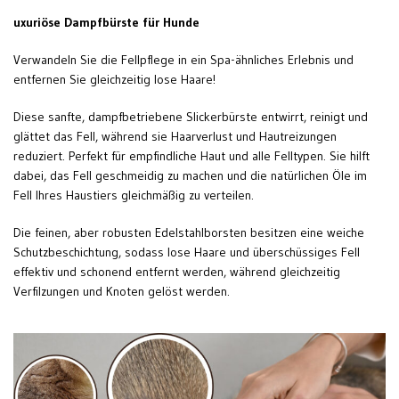
uxuriöse Dampfbürste für Hunde
Verwandeln Sie die Fellpflege in ein Spa-ähnliches Erlebnis und
entfernen Sie gleichzeitig lose Haare!
Diese sanfte, dampfbetriebene Slickerbürste entwirrt, reinigt und
glättet das Fell, während sie Haarverlust und Hautreizungen
reduziert. Perfekt für empfindliche Haut und alle Felltypen. Sie hilft
dabei, das Fell geschmeidig zu machen und die natürlichen Öle im
Fell Ihres Haustiers gleichmäßig zu verteilen.
Die feinen, aber robusten Edelstahlborsten besitzen eine weiche
Schutzbeschichtung, sodass lose Haare und überschüssiges Fell
effektiv und schonend entfernt werden, während gleichzeitig
Verfilzungen und Knoten gelöst werden.