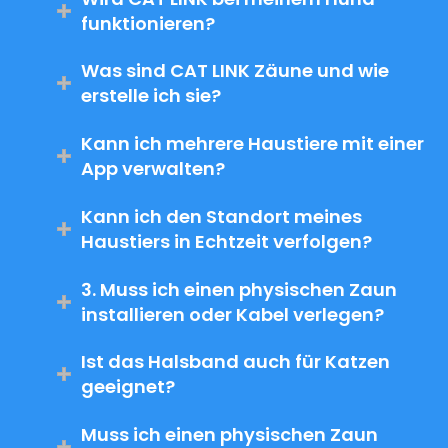
funktionieren?
Was sind CAT LINK Zäune und wie
erstelle ich sie?
Kann ich mehrere Haustiere mit einer
App verwalten?
Kann ich den Standort meines
Haustiers in Echtzeit verfolgen?
3. Muss ich einen physischen Zaun
installieren oder Kabel verlegen?
Ist das Halsband auch für Katzen
geeignet?
Muss ich einen physischen Zaun