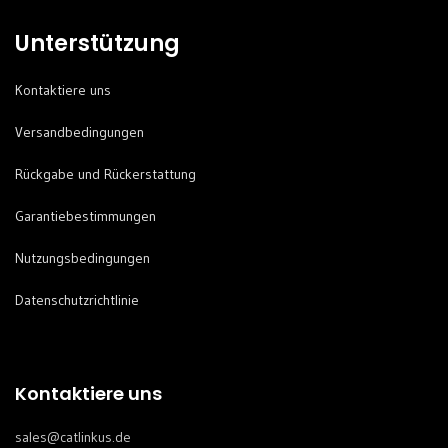
Unterstützung
Kontaktiere uns
Versandbedingungen
Rückgabe und Rückerstattung
Garantiebestimmungen
Nutzungsbedingungen
Datenschutzrichtlinie
Kontaktiere uns
sales@catlinkus.de