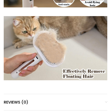
REVIEWS (0)