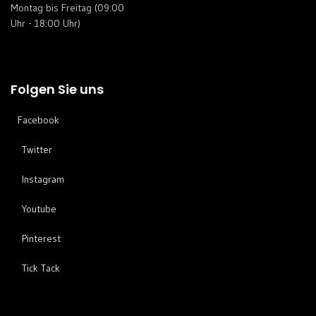
Montag bis Freitag (09:00
Uhr - 18:00 Uhr)
Folgen Sie uns
Facebook
Twitter
Instagram
Youtube
Pinterest
Tick ​​Tack