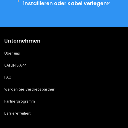
installieren oder Kabel verlegen?
Unternehmen
Über uns
CATLINK-APP
FAQ
Werden Sie Vertriebspartner
Partnerprogramm
Barrierefreiheit